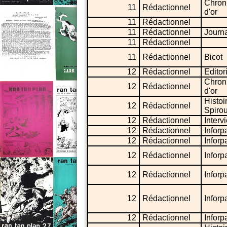
Chron
11
Rédactionnel
d'or
11
Rédactionnel
11
Rédactionnel
Journa
11
Rédactionnel
11
Rédactionnel
Bicot
12
Rédactionnel
Editor
Chron
12
Rédactionnel
d'or
Histoi
12
Rédactionnel
Spiro
12
Rédactionnel
Interv
12
Rédactionnel
Inforp
12
Rédactionnel
Inforp
12
Rédactionnel
Inforp
12
Rédactionnel
Inforp
12
Rédactionnel
Inforp
12
Rédactionnel
Inforp