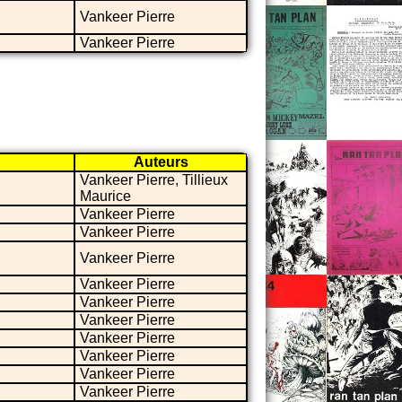
Vankeer Pierre
Vankeer Pierre
Auteurs
Vankeer Pierre, Tillieux
Maurice
Vankeer Pierre
Vankeer Pierre
Vankeer Pierre
Vankeer Pierre
Vankeer Pierre
Vankeer Pierre
Vankeer Pierre
Vankeer Pierre
Vankeer Pierre
Vankeer Pierre