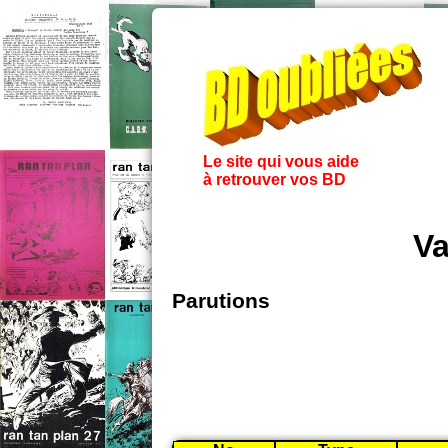
Le site qui vous aide
à retrouver vos BD
Va
Parutions