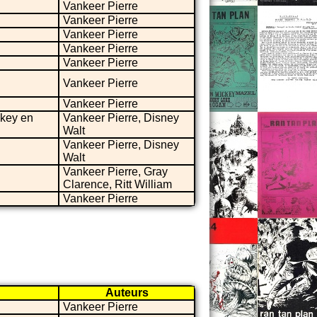
Vankeer Pierre
Vankeer Pierre
Vankeer Pierre
Vankeer Pierre
Vankeer Pierre
Vankeer Pierre
Vankeer Pierre
ckey en
Vankeer Pierre, Disney
Walt
Vankeer Pierre, Disney
Walt
Vankeer Pierre, Gray
Clarence, Ritt William
Vankeer Pierre
Auteurs
Vankeer Pierre