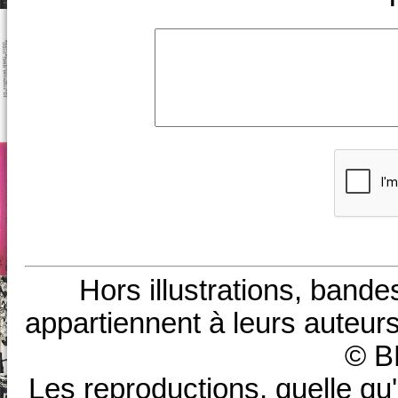
Hors illustrations, bande
appartiennent à leurs auteurs
© B
Les reproductions, quelle qu'