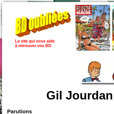
Le site qui vous aide
à retrouver vos BD
Gil Jourdan
Parutions