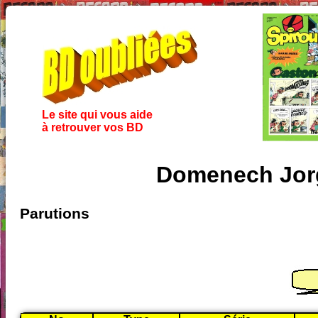
Le site qui vous aide
à retrouver vos BD
Domenech Jor
Parutions