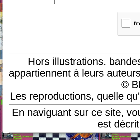
Hors illustrations, bande
appartiennent à leurs auteurs
© B
Les reproductions, quelle qu'
En naviguant sur ce site, vo
est décri