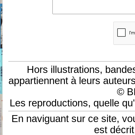
Hors illustrations, bande
appartiennent à leurs auteurs
© B
Les reproductions, quelle qu'
En naviguant sur ce site, vo
est décri