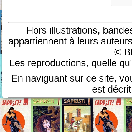
Hors illustrations, bande
appartiennent à leurs auteurs
© B
Les reproductions, quelle qu'
En naviguant sur ce site, vo
est décri