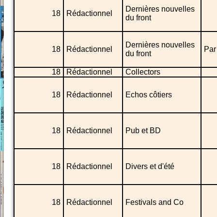
Dernières nouvelles
18
Rédactionnel
du front
Dernières nouvelles
18
Rédactionnel
Par
du front
18
Rédactionnel
Collectors
18
Rédactionnel
Echos côtiers
18
Rédactionnel
Pub et BD
18
Rédactionnel
Divers et d'été
18
Rédactionnel
Festivals and Co