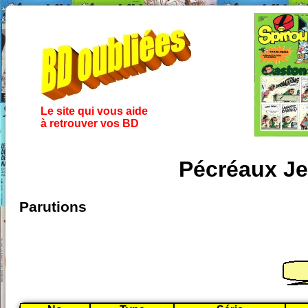
Le site qui vous aide
à retrouver vos BD
Pécréaux Je
Parutions