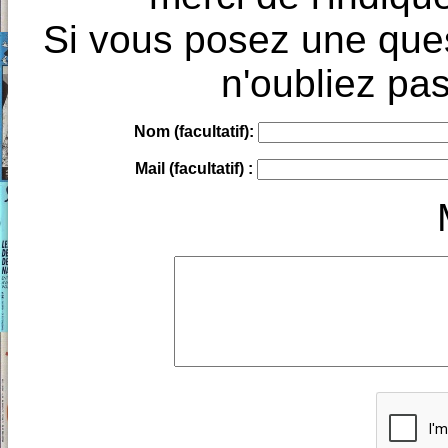
Si vous posez une ques
n'oubliez pas
Nom (facultatif):
Mail (facultatif) :