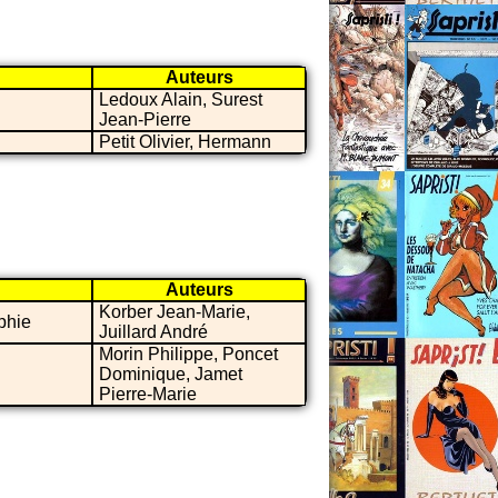
Auteurs
Ledoux Alain, Surest
Jean-Pierre
Petit Olivier, Hermann
Auteurs
Korber Jean-Marie,
aphie
Juillard André
Morin Philippe, Poncet
Dominique, Jamet
Pierre-Marie