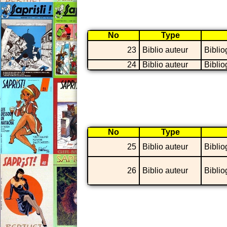
No
Type
23
Biblio auteur
Biblio
24
Biblio auteur
Biblio
No
Type
25
Biblio auteur
Biblio
26
Biblio auteur
Biblio