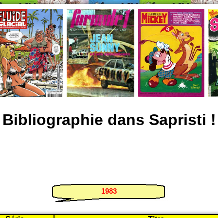
Bibliographie dans Sapristi !
1983