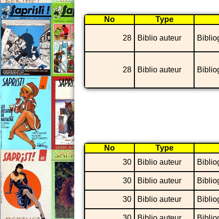
No
Type
28
Biblio auteur
Biblio
28
Biblio auteur
Biblio
No
Type
30
Biblio auteur
Biblio
30
Biblio auteur
Biblio
30
Biblio auteur
Biblio
30
Biblio auteur
Biblio