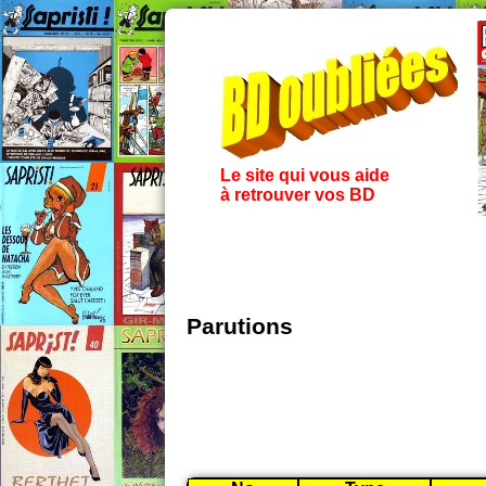
Le site qui vous aide
à retrouver vos BD
Parutions