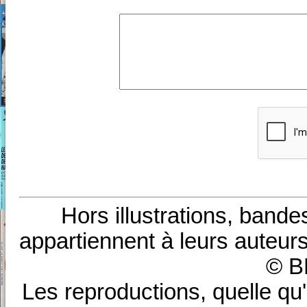
Hors illustrations, bande
appartiennent à leurs auteurs
© B
Les reproductions, quelle qu'