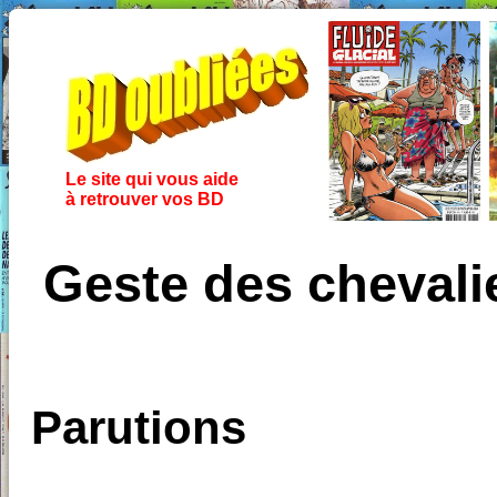
Le site qui vous aide
à retrouver vos BD
Geste des chevali
Parutions