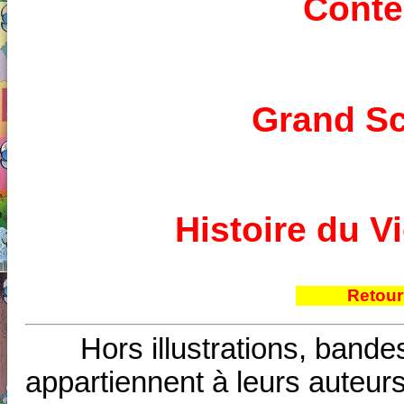
Conte
Grand Sc
Histoire du 
Retour
Hors illustrations, bande
appartiennent à leurs auteurs