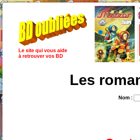
Le site qui vous aide
à retrouver vos BD
Les roma
Nom :