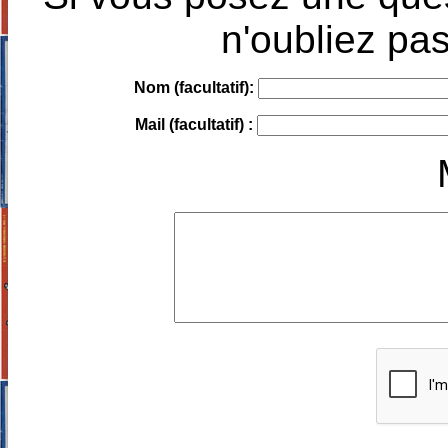
n'oubliez pas
Nom (facultatif):
Mail (facultatif) :