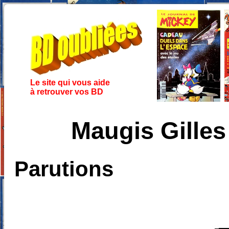
Le site qui vous aide
à retrouver vos BD
Maugis Gille
Parutions