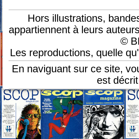
Hors illustrations, bande
appartiennent à leurs auteurs
© B
Les reproductions, quelle qu'
En naviguant sur ce site, vo
est décri