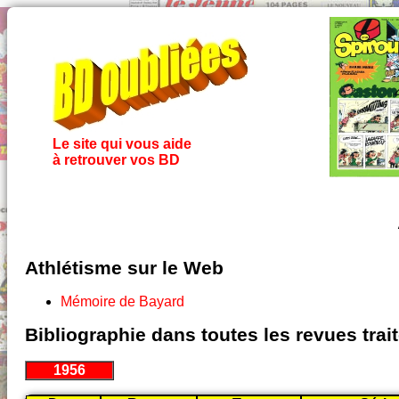
Le site qui vous aide
à retrouver vos BD
Athlétisme sur le Web
Mémoire de Bayard
Bibliographie dans toutes les revues tra
1956