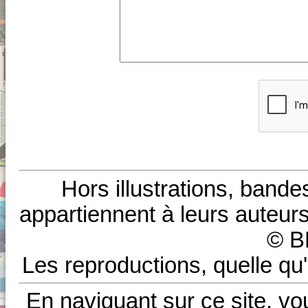
Hors illustrations, bande
appartiennent à leurs auteurs
© B
Les reproductions, quelle qu'
En naviguant sur ce site, vo