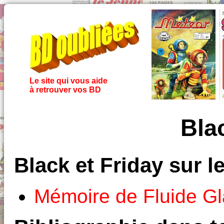
Le site qui vous aide
à retrouver vos BD
Bla
Black et Friday sur 
Mémoire de Fluide Gl