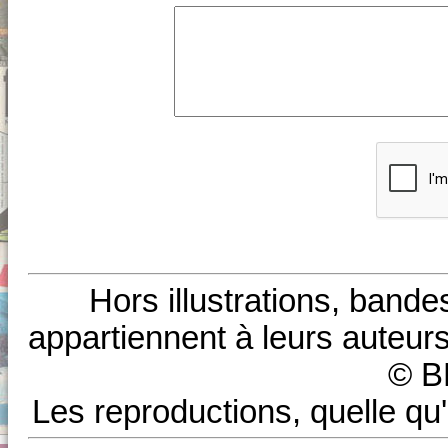
Hors illustrations, bande
appartiennent à leurs auteurs
© B
Les reproductions, quelle qu'