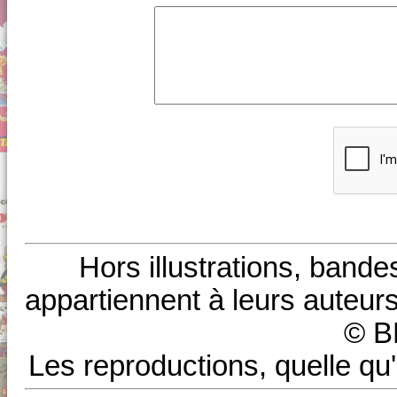
Hors illustrations, bande
appartiennent à leurs auteurs
© B
Les reproductions, quelle qu'