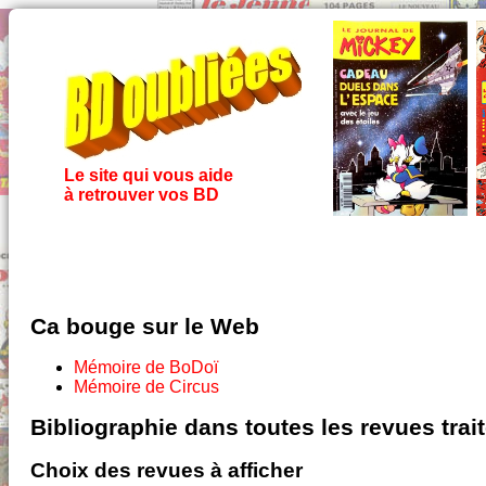
Le site qui vous aide
à retrouver vos BD
Ca bouge sur le Web
Mémoire de BoDoï
Mémoire de Circus
Bibliographie dans toutes les revues tra
Choix des revues à afficher