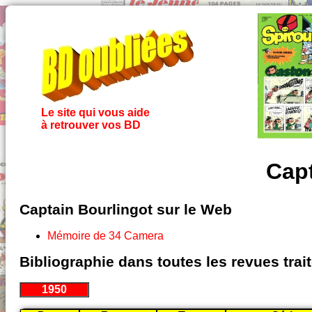
Le site qui vous aide
à retrouver vos BD
Capt
Captain Bourlingot sur le Web
Mémoire de 34 Camera
Bibliographie dans toutes les revues tra
1950