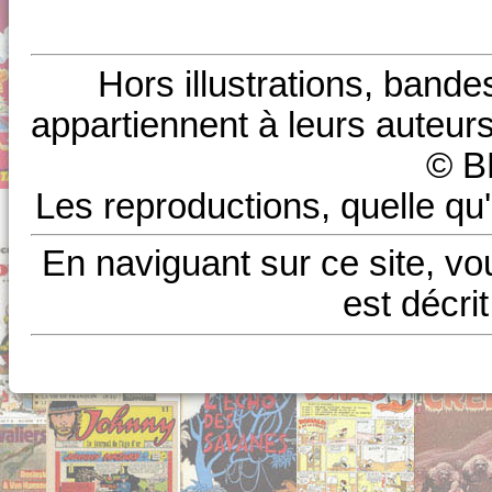
Hors illustrations, bande
appartiennent à leurs auteurs
© B
Les reproductions, quelle qu'
En naviguant sur ce site, vo
est décri