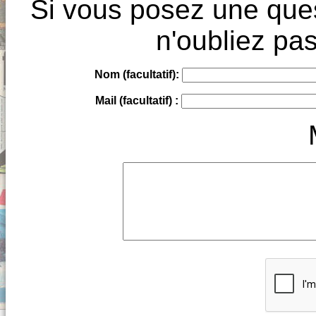
Si vous posez une ques
n'oubliez pas
Nom (facultatif):
Mail (facultatif) :