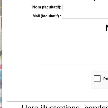
Nom (facultatif):
Mail (facultatif) :