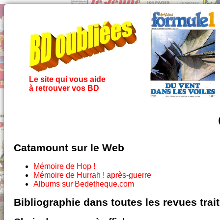
Le site qui vous aide
à retrouver vos BD
Catamount sur le Web
Mémoire de Hop !
Mémoire de Hurrah ! après-guerre
Albums sur Bedetheque.com
Bibliographie dans toutes les revues tra