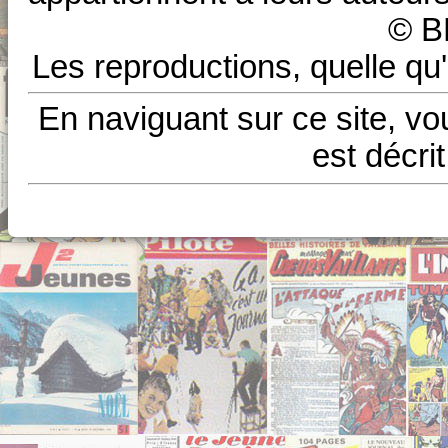
© B
Les reproductions, quelle qu'
En naviguant sur ce site, vo
est décri