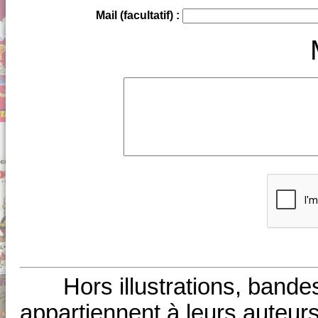
Mail (facultatif) :
Hors illustrations, bande
appartiennent à leurs auteurs