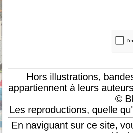
Hors illustrations, bande
appartiennent à leurs auteurs
© B
Les reproductions, quelle qu'
En naviguant sur ce site, vo