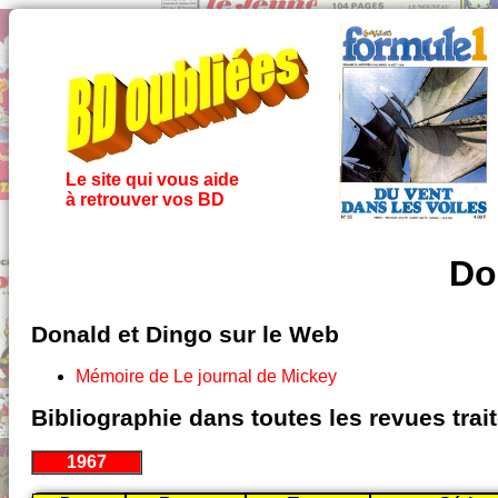
Le site qui vous aide
à retrouver vos BD
Do
Donald et Dingo sur le Web
Mémoire de Le journal de Mickey
Bibliographie dans toutes les revues tra
1967