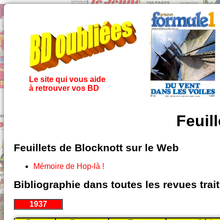
Le site qui vous aide
à retrouver vos BD
Feuil
Feuillets de Blocknott sur le Web
Mémoire de Hop-là !
Bibliographie dans toutes les revues tra
1937