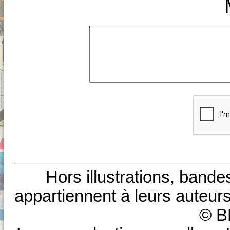
Hors illustrations, bande
appartiennent à leurs auteurs
© B