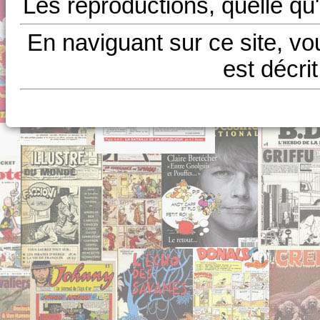
Les reproductions, quelle qu'
En naviguant sur ce site, vo
est décri