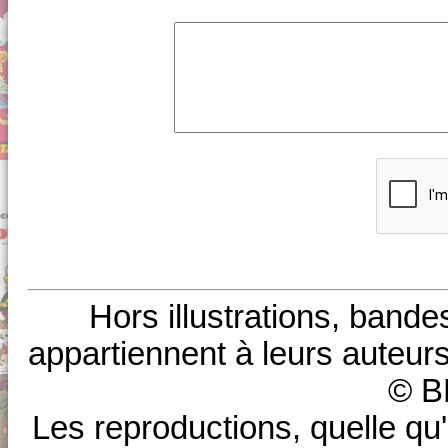
Hors illustrations, bande
appartiennent à leurs auteurs
© B
Les reproductions, quelle qu'