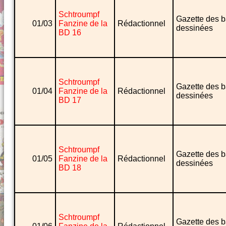
Schtroumpf
Gazette des 
01/03
Fanzine de la
Rédactionnel
dessinées
BD 16
Schtroumpf
Gazette des 
01/04
Fanzine de la
Rédactionnel
dessinées
BD 17
Schtroumpf
Gazette des 
01/05
Fanzine de la
Rédactionnel
dessinées
BD 18
Schtroumpf
Gazette des 