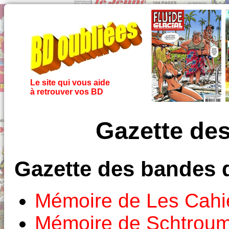
Le site qui vous aide
à retrouver vos BD
Gazette de
Gazette des bandes 
Mémoire de Les Cahie
Mémoire de Schtroum