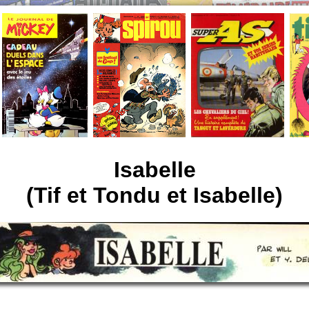
Isabelle
(Tif et Tondu et Isabelle)