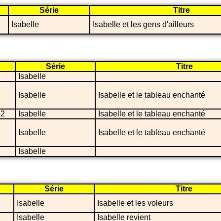
Série
Titre
Isabelle
Isabelle et les gens d'ailleurs
Série
Titre
Isabelle
Isabelle
Isabelle et le tableau enchanté
e2
Isabelle
Isabelle et le tableau enchanté
Isabelle
Isabelle et le tableau enchanté
Isabelle
Série
Titre
Isabelle
Isabelle et les voleurs
e
Isabelle
Isabelle revient