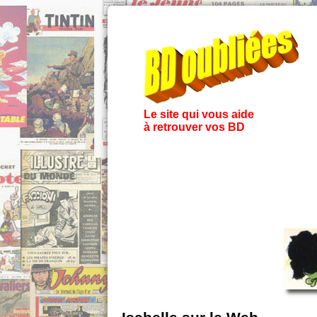
Le site qui vous aide
à retrouver vos BD