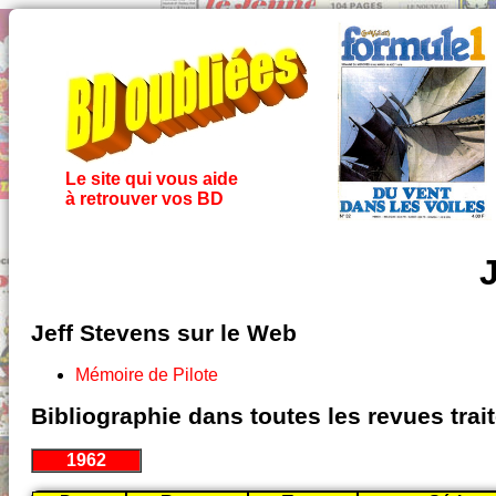
Le site qui vous aide
à retrouver vos BD
Jeff Stevens sur le Web
Mémoire de Pilote
Bibliographie dans toutes les revues tra
1962