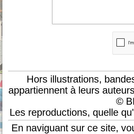
Hors illustrations, bande
appartiennent à leurs auteurs
© B
Les reproductions, quelle qu'
En naviguant sur ce site, vo