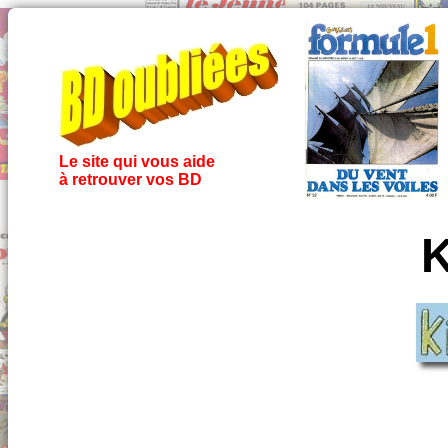
Le site qui vous aide
à retrouver vos BD
K