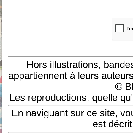
Hors illustrations, bande
appartiennent à leurs auteurs
© B
Les reproductions, quelle qu'
En naviguant sur ce site, vo
est décri