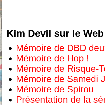
Kim Devil sur le Web
Mémoire de DBD deux
Mémoire de Hop !
Mémoire de Risque-T
Mémoire de Samedi 
Mémoire de Spirou
Présentation de la sé