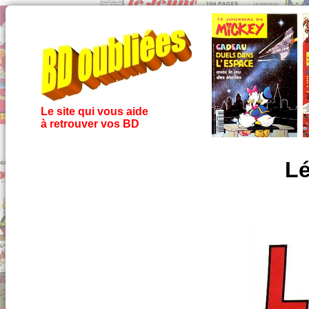
Le site qui vous aide
à retrouver vos BD
Lé