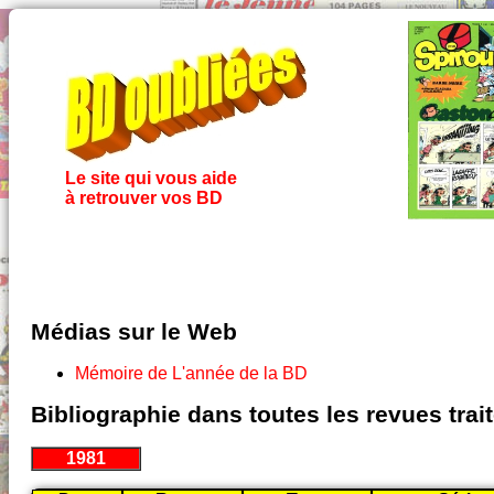
Le site qui vous aide
à retrouver vos BD
Médias sur le Web
Mémoire de L'année de la BD
Bibliographie dans toutes les revues tra
1981