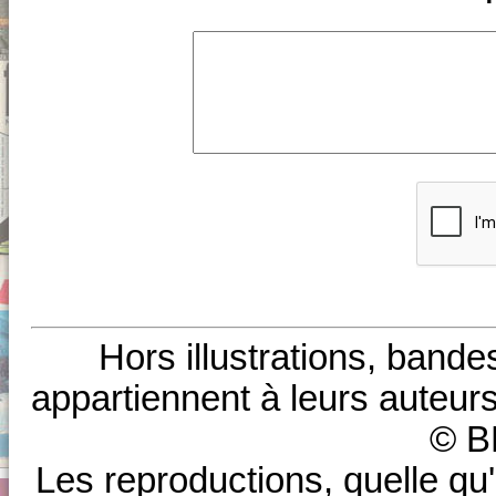
Hors illustrations, bande
appartiennent à leurs auteurs
© B
Les reproductions, quelle qu'