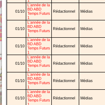
1
L'année de la
BD ABD
01/10
Rédactionnel
Médias
Temps Futurs
1
L'année de la
BD ABD
01/10
Rédactionnel
Médias
Temps Futurs
1
L'année de la
BD ABD
01/10
Rédactionnel
Médias
Temps Futurs
1
L'année de la
BD ABD
01/10
Rédactionnel
Médias
Temps Futurs
1
L'année de la
BD ABD
01/10
Rédactionnel
Médias
Temps Futurs
1
L'année de la
BD ABD
01/10
Rédactionnel
Médias
Temps Futurs
1