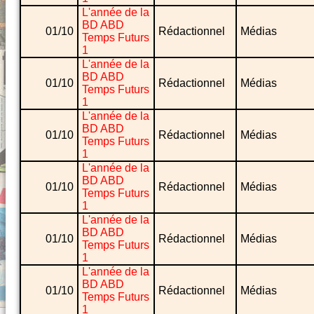
L'année de la
BD ABD
01/10
Rédactionnel
Médias
Temps Futurs
1
L'année de la
BD ABD
01/10
Rédactionnel
Médias
Temps Futurs
1
L'année de la
BD ABD
01/10
Rédactionnel
Médias
Temps Futurs
1
L'année de la
BD ABD
01/10
Rédactionnel
Médias
Temps Futurs
1
L'année de la
BD ABD
01/10
Rédactionnel
Médias
Temps Futurs
1
L'année de la
BD ABD
01/10
Rédactionnel
Médias
Temps Futurs
1