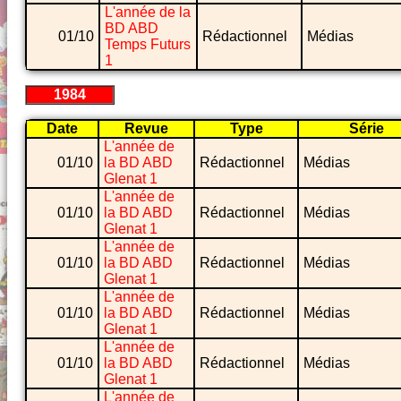
L'année de la
BD ABD
01/10
Rédactionnel
Médias
Temps Futurs
1
1984
Date
Revue
Type
Série
L'année de
01/10
la BD ABD
Rédactionnel
Médias
Glenat 1
L'année de
01/10
la BD ABD
Rédactionnel
Médias
Glenat 1
L'année de
01/10
la BD ABD
Rédactionnel
Médias
Glenat 1
L'année de
01/10
la BD ABD
Rédactionnel
Médias
Glenat 1
L'année de
01/10
la BD ABD
Rédactionnel
Médias
Glenat 1
L'année de