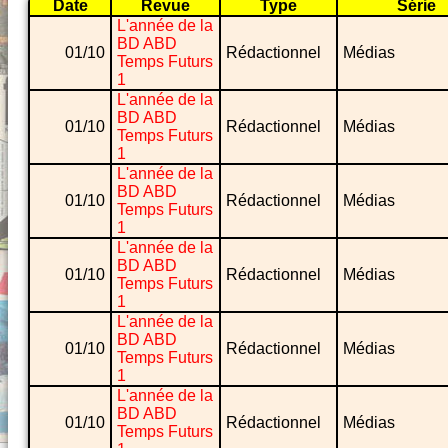
Date
Revue
Type
Série
L'année de la
BD ABD
01/10
Rédactionnel
Médias
Temps Futurs
1
L'année de la
BD ABD
01/10
Rédactionnel
Médias
Temps Futurs
1
L'année de la
BD ABD
01/10
Rédactionnel
Médias
Temps Futurs
1
L'année de la
BD ABD
01/10
Rédactionnel
Médias
Temps Futurs
1
L'année de la
BD ABD
01/10
Rédactionnel
Médias
Temps Futurs
1
L'année de la
BD ABD
01/10
Rédactionnel
Médias
Temps Futurs