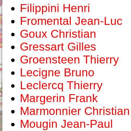
Filippini Henri
Fromental Jean-Luc
Goux Christian
Gressart Gilles
Groensteen Thierry
Lecigne Bruno
Leclercq Thierry
Margerin Frank
Marmonnier Christian
Mougin Jean-Paul