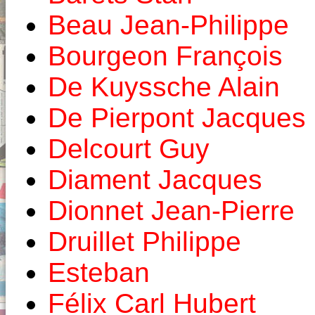
Beau Jean-Philippe
Bourgeon François
De Kuyssche Alain
De Pierpont Jacques
Delcourt Guy
Diament Jacques
Dionnet Jean-Pierre
Druillet Philippe
Esteban
Félix Carl Hubert