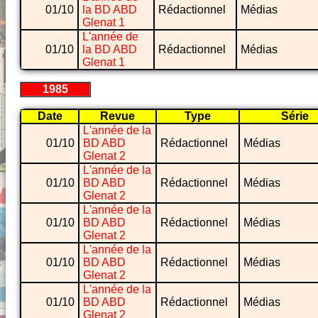
01/10
la BD ABD
Rédactionnel
Médias
Glenat 1
L'année de
01/10
la BD ABD
Rédactionnel
Médias
Glenat 1
1985
Date
Revue
Type
Série
L'année de la
01/10
BD ABD
Rédactionnel
Médias
Glenat 2
L'année de la
01/10
BD ABD
Rédactionnel
Médias
Glenat 2
L'année de la
01/10
BD ABD
Rédactionnel
Médias
Glenat 2
L'année de la
01/10
BD ABD
Rédactionnel
Médias
Glenat 2
L'année de la
01/10
BD ABD
Rédactionnel
Médias
Glenat 2