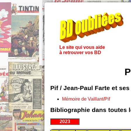
Le site qui vous aide
à retrouver vos BD
P
Pif / Jean-Paul Farte et se
Mémoire de Vaillant/Pif
Bibliographie dans toutes 
2023