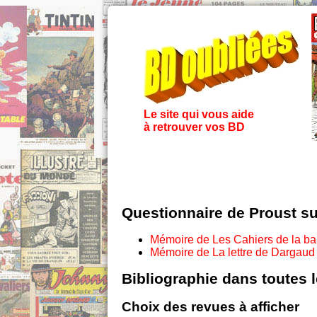
Le site qui vous aide
à retrouver vos BD
Questionnaire de Proust s
Mémoire de Les Cahiers de la b
Mémoire de La lettre de Dargaud
Bibliographie dans toutes 
Choix des revues à afficher