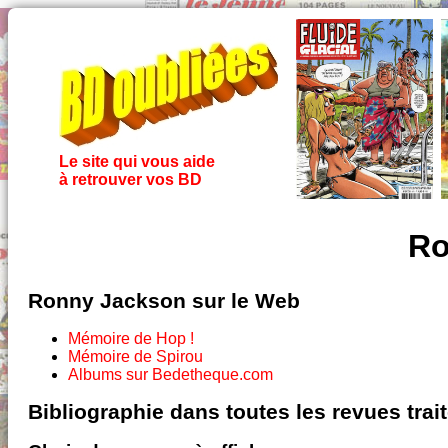
Le site qui vous aide
à retrouver vos BD
Ro
Ronny Jackson sur le Web
Mémoire de Hop !
Mémoire de Spirou
Albums sur Bedetheque.com
Bibliographie dans toutes les revues tra