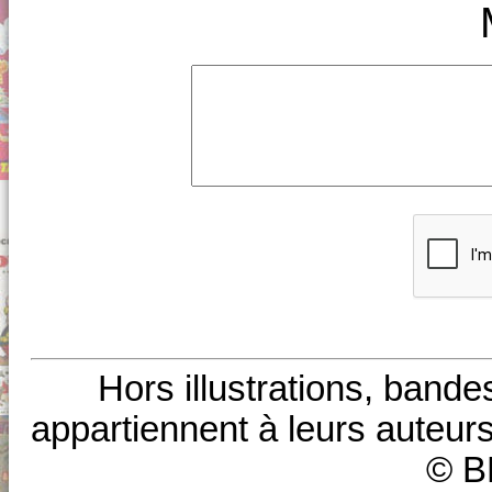
Hors illustrations, bande
appartiennent à leurs auteurs
© B