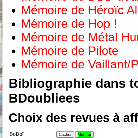
Mémoire de Héroïc A
Mémoire de Hop !
Mémoire de Métal Hur
Mémoire de Pilote
Mémoire de Vaillant/P
Bibliographie dans to
BDoubliees
Choix des revues à aff
BoDoï
Cacher
Montrer