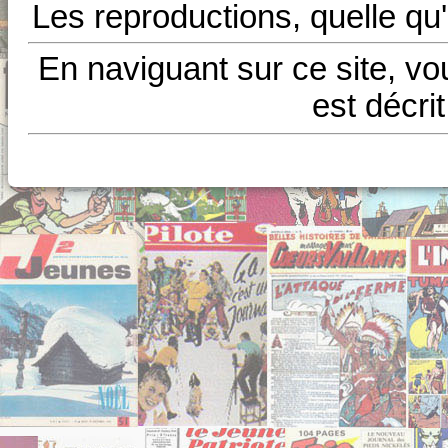
Les reproductions, quelle qu'
En naviguant sur ce site, vo
est décri