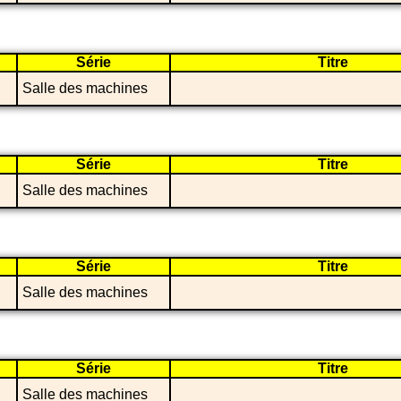
Série
Titre
Salle des machines
Série
Titre
Salle des machines
Série
Titre
Salle des machines
Série
Titre
Salle des machines