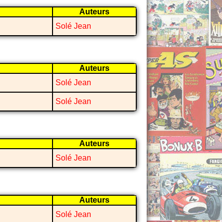
Auteurs
Solé Jean
Auteurs
Solé Jean
Solé Jean
Auteurs
Solé Jean
Auteurs
Solé Jean