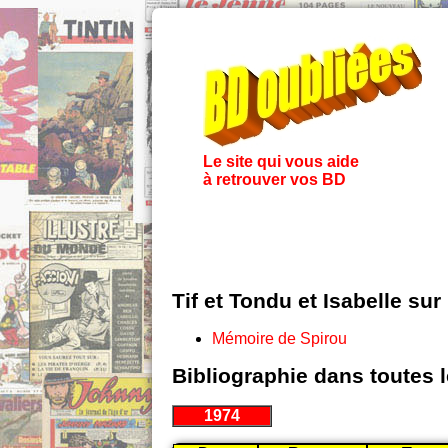
Le site qui vous aide
à retrouver vos BD
Tif et Tondu et Isabelle sur
Mémoire de Spirou
Bibliographie dans toutes 
1974