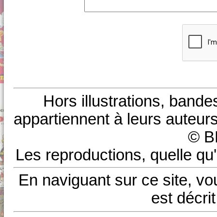
Hors illustrations, bande
appartiennent à leurs auteurs
© B
Les reproductions, quelle qu'
En naviguant sur ce site, vo
est décri