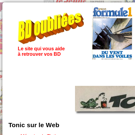
Le site qui vous aide
à retrouver vos BD
Tonic sur le Web