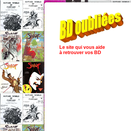
Le site qui vous aide
à retrouver vos BD