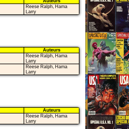
Auteurs
Reese Ralph, Hama
Larry
Auteurs
Reese Ralph, Hama
Larry
Reese Ralph, Hama
Larry
Auteurs
Reese Ralph, Hama
Larry