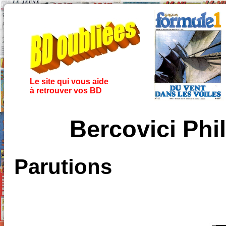
Le site qui vous aide
à retrouver vos BD
Bercovici Phil
Parutions