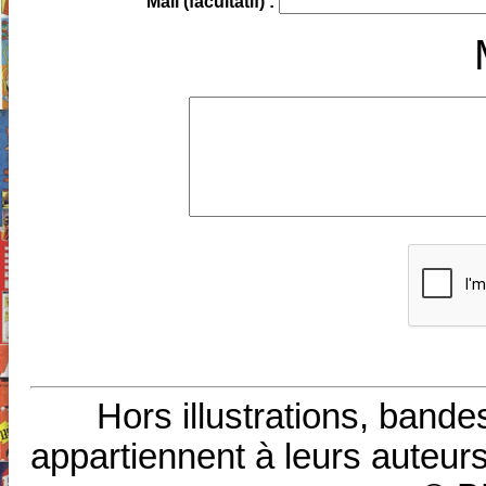
Mail (facultatif) :
Hors illustrations, bande
appartiennent à leurs auteurs