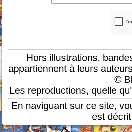
Hors illustrations, bande
appartiennent à leurs auteurs
© B
Les reproductions, quelle qu'
En naviguant sur ce site, vo
est décri