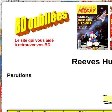
Le site qui vous aide
à retrouver vos BD
Reeves Hub
Parutions