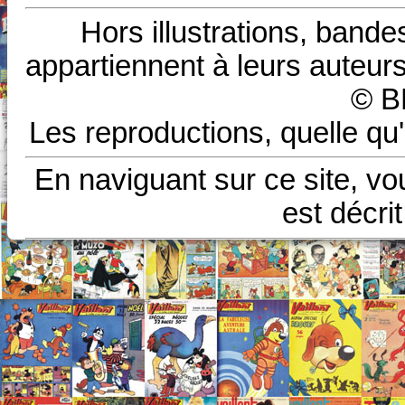
Hors illustrations, bande
appartiennent à leurs auteurs
© B
Les reproductions, quelle qu'
En naviguant sur ce site, vo
est décri