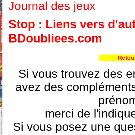
Journal des jeux
Stop : Liens vers d'aut
BDoubliees.com
Retour
Si vous trouvez des e
avez des compléments à
prénoms
merci de l'indique
Si vous posez une ques