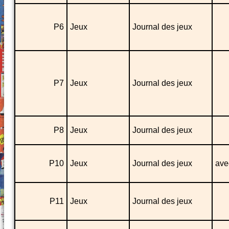
P6
Jeux
Journal des jeux
P7
Jeux
Journal des jeux
P8
Jeux
Journal des jeux
P10
Jeux
Journal des jeux
ave
P11
Jeux
Journal des jeux