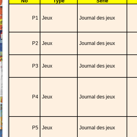
No
Type
Série
P1
Jeux
Journal des jeux
P2
Jeux
Journal des jeux
P3
Jeux
Journal des jeux
P4
Jeux
Journal des jeux
P5
Jeux
Journal des jeux