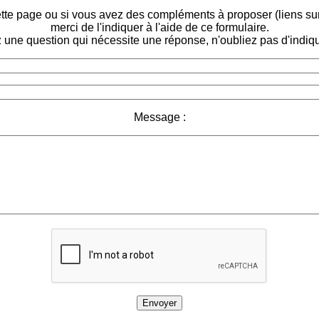
tte page ou si vous avez des compléments à proposer (liens sur d
merci de l'indiquer à l'aide de ce formulaire.
 une question qui nécessite une réponse, n'oubliez pas d'indiqu
Message :