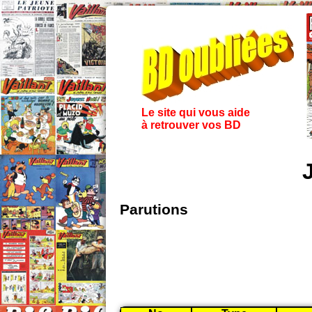
Le site qui vous aide
à retrouver vos BD
Parutions