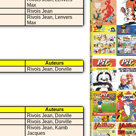
Max
Rivois Jean
Rivois Jean, Lenvers
Max
Auteurs
Rivois Jean, Dorville
Auteurs
Rivois Jean, Dorville
Rivois Jean, Dorville
Rivois Jean, Kamb
Jacques