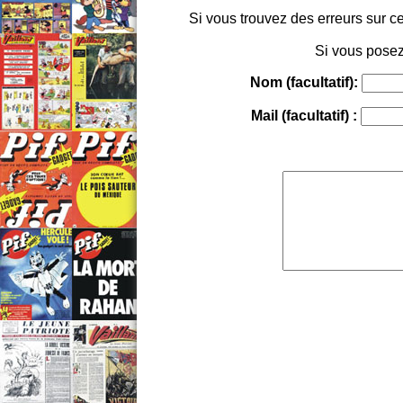
Si vous trouvez des erreurs sur ce
Si vous posez
Nom (facultatif):
Mail (facultatif) :