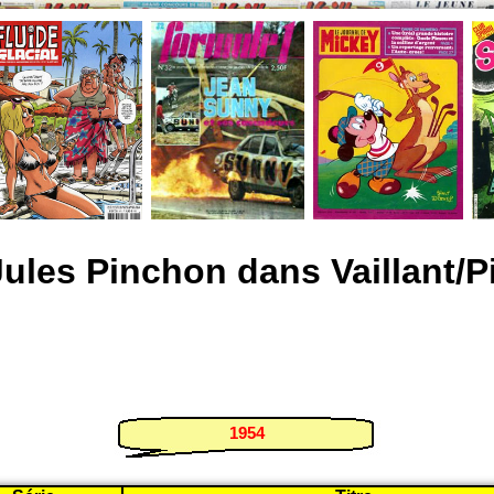
Jules Pinchon dans Vaillant/Pi
1954