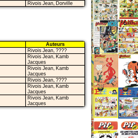
Rivois Jean, Dorville
Auteurs
Rivois Jean, ????
Rivois Jean, Kamb
Jacques
Rivois Jean, Kamb
Jacques
Rivois Jean, ????
Rivois Jean, Kamb
Jacques
Rivois Jean, Kamb
Jacques