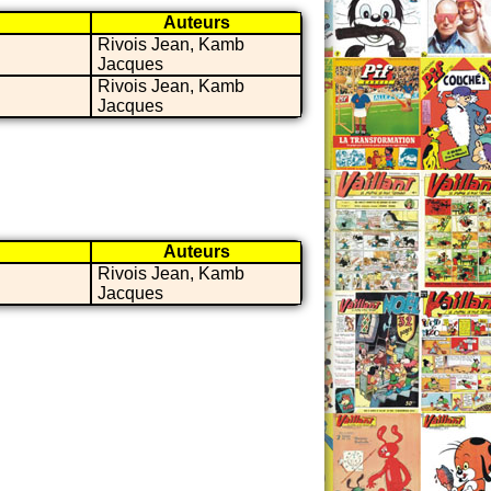
Auteurs
Rivois Jean, Kamb
Jacques
Rivois Jean, Kamb
Jacques
Auteurs
Rivois Jean, Kamb
Jacques