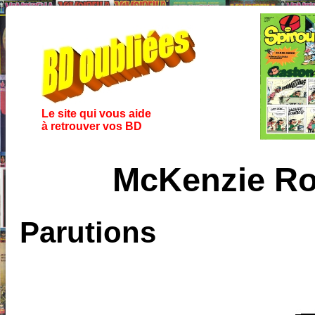
Le site qui vous aide
à retrouver vos BD
McKenzie Ro
Parutions