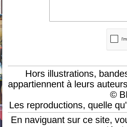
Hors illustrations, bande
appartiennent à leurs auteurs
© B
Les reproductions, quelle qu'
En naviguant sur ce site, vo