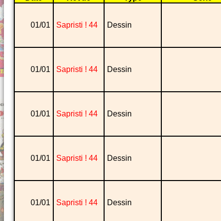
01/01
Sapristi ! 44
Dessin
01/01
Sapristi ! 44
Dessin
01/01
Sapristi ! 44
Dessin
01/01
Sapristi ! 44
Dessin
01/01
Sapristi ! 44
Dessin