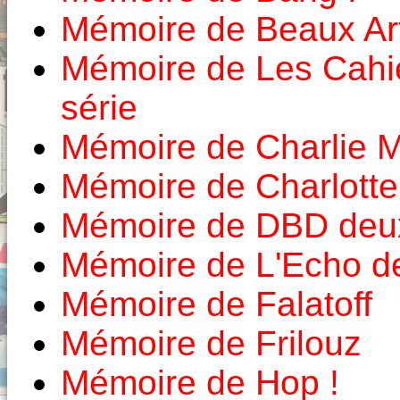
Mémoire de Beaux Ar
Mémoire de Les Cahi
série
Mémoire de Charlie 
Mémoire de Charlott
Mémoire de DBD deux
Mémoire de L'Echo d
Mémoire de Falatoff
Mémoire de Frilouz
Mémoire de Hop !