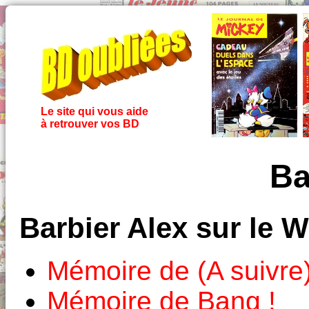
Le site qui vous aide
à retrouver vos BD
Ba
Barbier Alex sur le 
Mémoire de (A suivre
Mémoire de Bang !