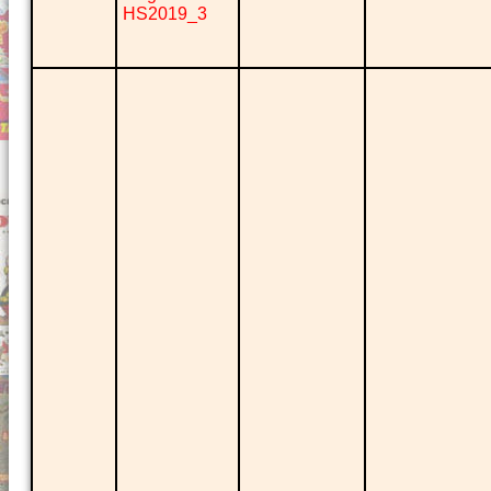
HS2019_3