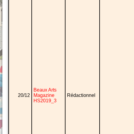
Beaux Arts
20/12
Magazine
Rédactionnel
HS2019_3