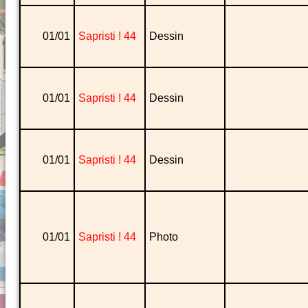
01/01
Sapristi ! 44
Dessin
01/01
Sapristi ! 44
Dessin
01/01
Sapristi ! 44
Dessin
01/01
Sapristi ! 44
Photo