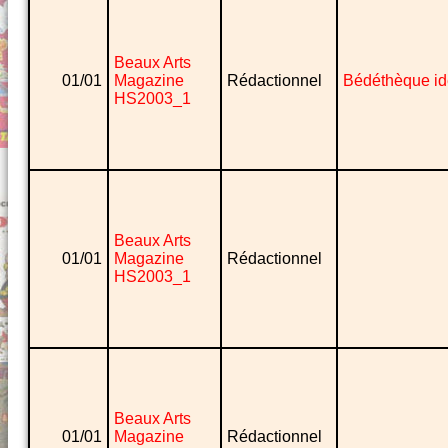
Beaux Arts
01/01
Magazine
Rédactionnel
Bédéthèque id
HS2003_1
Beaux Arts
01/01
Magazine
Rédactionnel
HS2003_1
Beaux Arts
01/01
Magazine
Rédactionnel