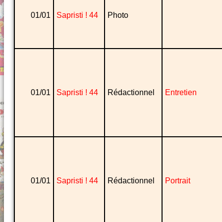
01/01
Sapristi ! 44
Photo
01/01
Sapristi ! 44
Rédactionnel
Entretien
01/01
Sapristi ! 44
Rédactionnel
Portrait