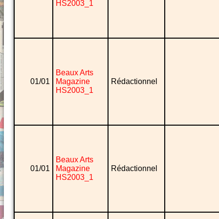
HS2003_1
Beaux Arts
01/01
Magazine
Rédactionnel
HS2003_1
Beaux Arts
01/01
Magazine
Rédactionnel
HS2003_1