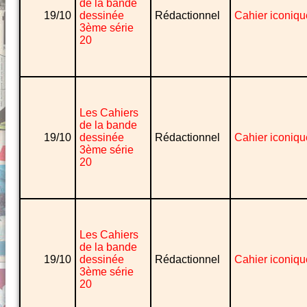
de la bande
19/10
dessinée
Rédactionnel
Cahier iconiqu
3ème série
20
Les Cahiers
de la bande
19/10
dessinée
Rédactionnel
Cahier iconiqu
3ème série
20
Les Cahiers
de la bande
19/10
dessinée
Rédactionnel
Cahier iconiqu
3ème série
20