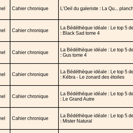
nel
Cahier chronique
L'Oeil du galeriste : La Qu... planc
La Bédéthèque idéale : Le top 5 
nel
Cahier chronique
: Black Sad tome 4
La Bédéthèque idéale : Le top 5 
nel
Cahier chronique
: Gus tome 4
La Bédéthèque idéale : Le top 5 
nel
Cahier chronique
: Kébra - Le zonard des étoiles
La Bédéthèque idéale : Le top 5 
nel
Cahier chronique
: Le Grand Autre
La Bédéthèque idéale : Le top 5 
nel
Cahier chronique
: Mister Natural