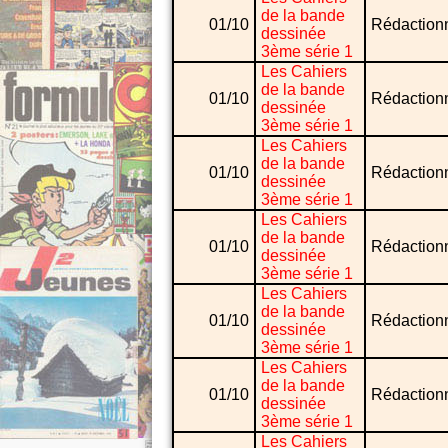
de la bande
01/10
Rédaction
dessinée
3ème série 1
Les Cahiers
de la bande
01/10
Rédaction
dessinée
3ème série 1
Les Cahiers
de la bande
01/10
Rédaction
dessinée
3ème série 1
Les Cahiers
de la bande
01/10
Rédaction
dessinée
3ème série 1
Les Cahiers
de la bande
01/10
Rédaction
dessinée
3ème série 1
Les Cahiers
de la bande
01/10
Rédaction
dessinée
3ème série 1
Les Cahiers