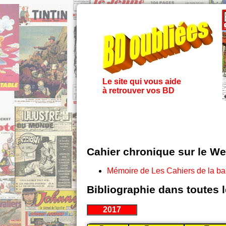
Le site qui vous aide
à retrouver vos BD
Cahier chronique sur le W
Mémoire de Les Cahiers de la b
Bibliographie dans toutes 
2017