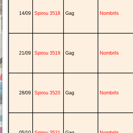
14/09
Spirou 3518
Gag
Nombrils
21/09
Spirou 3519
Gag
Nombrils
28/09
Spirou 3520
Gag
Nombrils
05/10
Spirou 3521
Gag
Nombrils