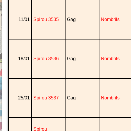
11/01
Spirou 3535
Gag
Nombrils
18/01
Spirou 3536
Gag
Nombrils
25/01
Spirou 3537
Gag
Nombrils
Spirou