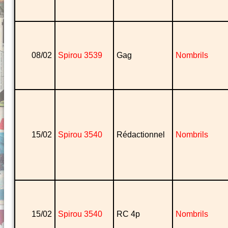
08/02
Spirou 3539
Gag
Nombrils
15/02
Spirou 3540
Rédactionnel
Nombrils
15/02
Spirou 3540
RC 4p
Nombrils