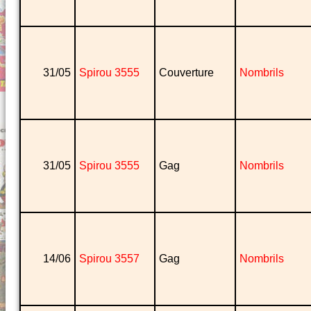
31/05
Spirou 3555
Couverture
Nombrils
31/05
Spirou 3555
Gag
Nombrils
14/06
Spirou 3557
Gag
Nombrils