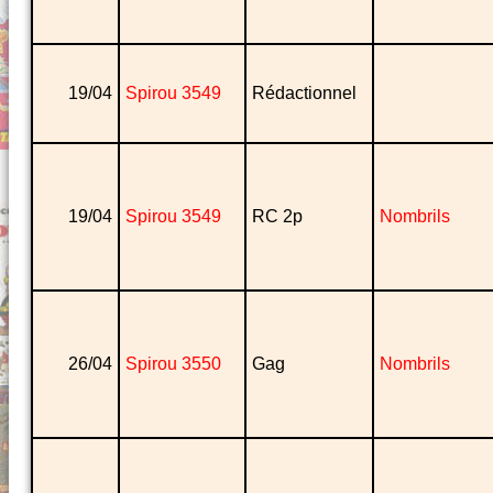
19/04
Spirou 3549
Rédactionnel
19/04
Spirou 3549
RC 2p
Nombrils
26/04
Spirou 3550
Gag
Nombrils