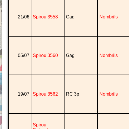
21/06
Spirou 3558
Gag
Nombrils
05/07
Spirou 3560
Gag
Nombrils
19/07
Spirou 3562
RC 3p
Nombrils
Spirou