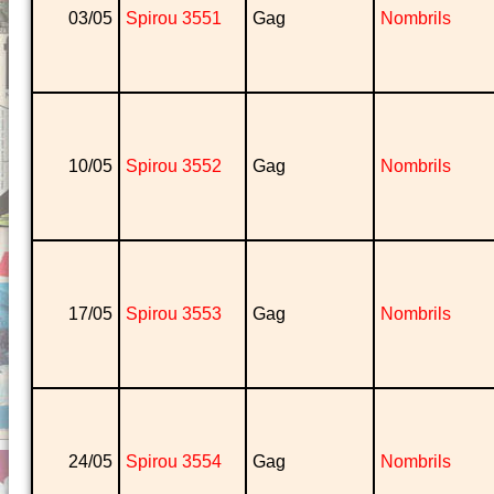
03/05
Spirou 3551
Gag
Nombrils
10/05
Spirou 3552
Gag
Nombrils
17/05
Spirou 3553
Gag
Nombrils
24/05
Spirou 3554
Gag
Nombrils