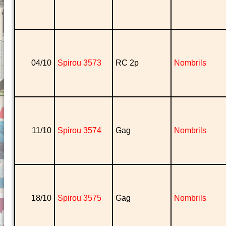
04/10
Spirou 3573
RC 2p
Nombrils
11/10
Spirou 3574
Gag
Nombrils
18/10
Spirou 3575
Gag
Nombrils