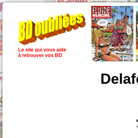
Le site qui vous aide
à retrouver vos BD
Delaf