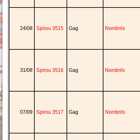
24/08
Spirou 3515
Gag
Nombrils
31/08
Spirou 3516
Gag
Nombrils
07/09
Spirou 3517
Gag
Nombrils