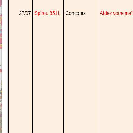
27/07
Spirou 3511
Concours
Aidez votre maî