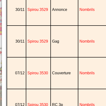
30/11
Spirou 3529
Annonce
Nombrils
30/11
Spirou 3529
Gag
Nombrils
07/12
Spirou 3530
Couverture
Nombrils
07/12
Spirou 3530
RC 3p
Nombrils