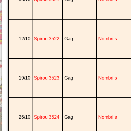
12/10
Spirou 3522
Gag
Nombrils
19/10
Spirou 3523
Gag
Nombrils
26/10
Spirou 3524
Gag
Nombrils