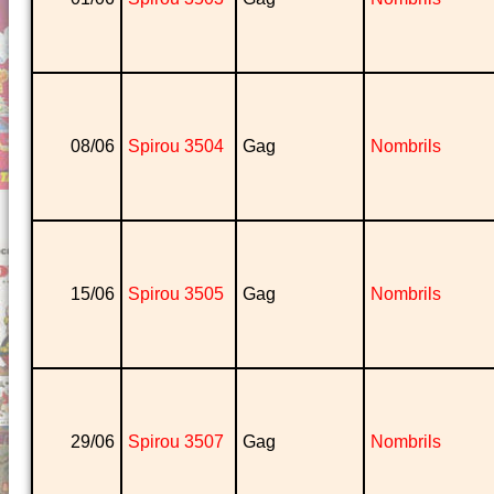
08/06
Spirou 3504
Gag
Nombrils
15/06
Spirou 3505
Gag
Nombrils
29/06
Spirou 3507
Gag
Nombrils