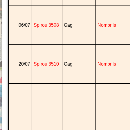
06/07
Spirou 3508
Gag
Nombrils
20/07
Spirou 3510
Gag
Nombrils