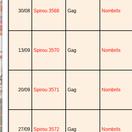
30/08
Spirou 3568
Gag
Nombrils
13/09
Spirou 3570
Gag
Nombrils
20/09
Spirou 3571
Gag
Nombrils
27/09
Spirou 3572
Gag
Nombrils