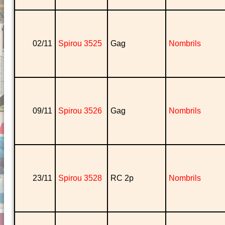
02/11
Spirou 3525
Gag
Nombrils
09/11
Spirou 3526
Gag
Nombrils
23/11
Spirou 3528
RC 2p
Nombrils