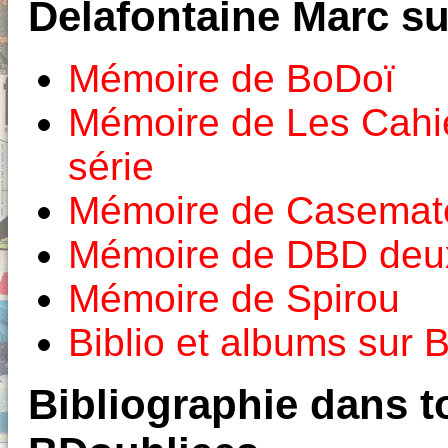
Delafontaine Marc su
Mémoire de BoDoï
Mémoire de Les Cahi
série
Mémoire de Casemat
Mémoire de DBD deux
Mémoire de Spirou
Biblio et albums sur
Bibliographie dans to