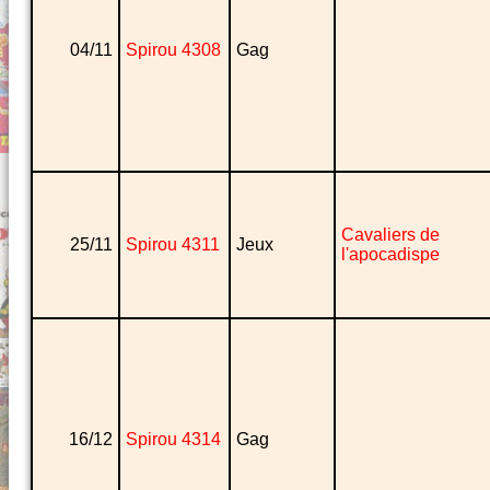
04/11
Spirou 4308
Gag
Cavaliers de
25/11
Spirou 4311
Jeux
l'apocadispe
16/12
Spirou 4314
Gag