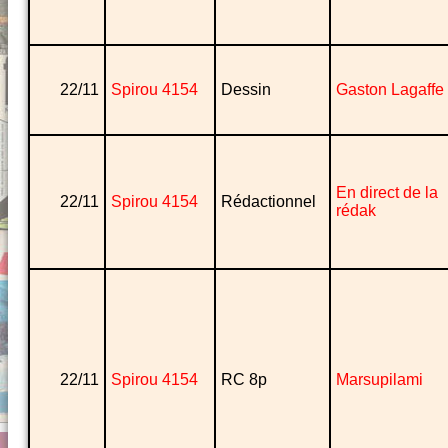
22/11
Spirou 4154
Dessin
Gaston Lagaffe
En direct de la
22/11
Spirou 4154
Rédactionnel
rédak
22/11
Spirou 4154
RC 8p
Marsupilami