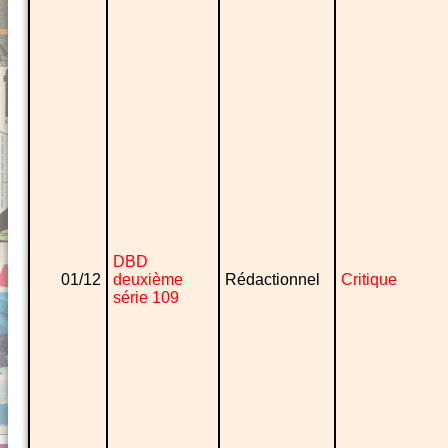
DBD
01/12
deuxième
Rédactionnel
Critique
série 109