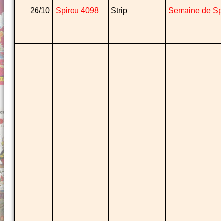
26/10
Spirou 4098
Strip
Semaine de Sp