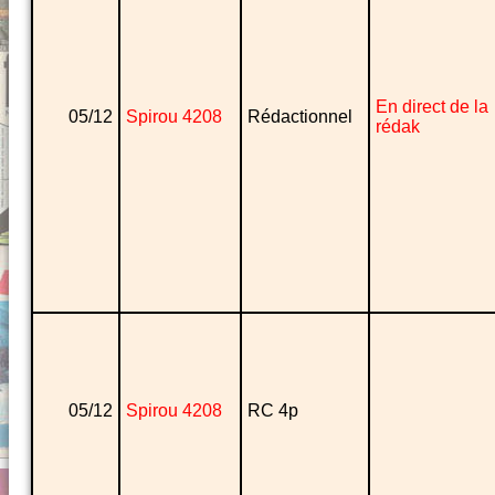
En direct de la
05/12
Spirou 4208
Rédactionnel
rédak
05/12
Spirou 4208
RC 4p