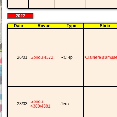
2022
Date
Revue
Type
Série
26/01
Spirou 4372
RC 4p
Clairière s'amuse
Spirou
23/03
Jeux
4380/4381