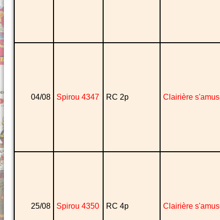
04/08
Spirou 4347
RC 2p
Clairière s'amus
25/08
Spirou 4350
RC 4p
Clairière s'amus