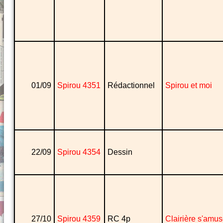
01/09
Spirou 4351
Rédactionnel
Spirou et moi
22/09
Spirou 4354
Dessin
27/10
Spirou 4359
RC 4p
Clairière s'amus