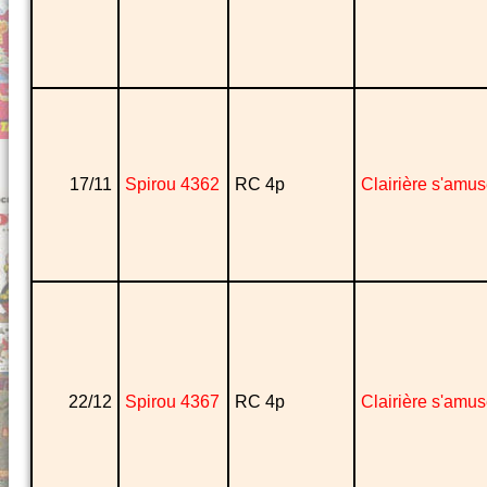
17/11
Spirou 4362
RC 4p
Clairière s'amus
22/12
Spirou 4367
RC 4p
Clairière s'amus