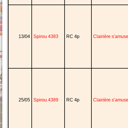
13/04
Spirou 4383
RC 4p
Clairière s'amuse
25/05
Spirou 4389
RC 4p
Clairière s'amuse