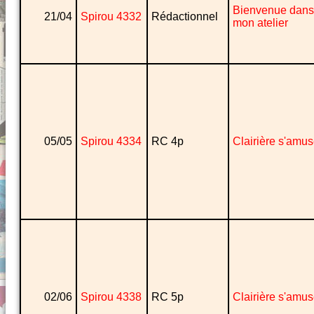
Bienvenue dans
21/04
Spirou 4332
Rédactionnel
mon atelier
05/05
Spirou 4334
RC 4p
Clairière s'amus
02/06
Spirou 4338
RC 5p
Clairière s'amus