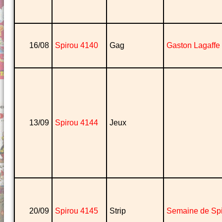
16/08
Spirou 4140
Gag
Gaston Lagaffe
13/09
Spirou 4144
Jeux
20/09
Spirou 4145
Strip
Semaine de Sp