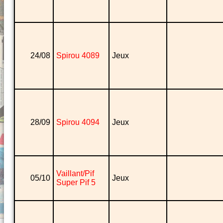
24/08
Spirou 4089
Jeux
28/09
Spirou 4094
Jeux
Vaillant/Pif
05/10
Jeux
Super Pif 5