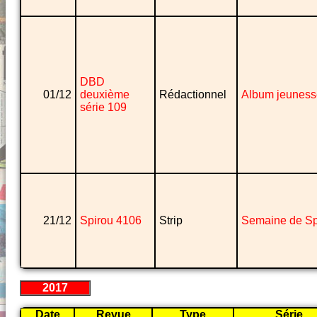
DBD
01/12
deuxième
Rédactionnel
Album jeuness
série 109
21/12
Spirou 4106
Strip
Semaine de Sp
2017
Date
Revue
Type
Série