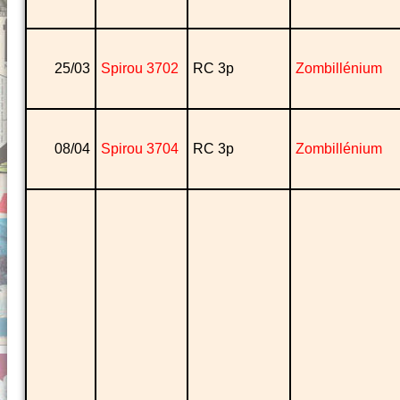
25/03
Spirou 3702
RC 3p
Zombillénium
08/04
Spirou 3704
RC 3p
Zombillénium