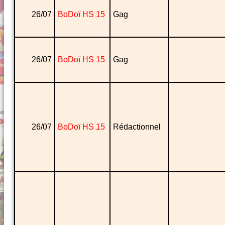
26/07
BoDoï HS 15
Gag
26/07
BoDoï HS 15
Gag
26/07
BoDoï HS 15
Rédactionnel