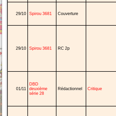
29/10
Spirou 3681
Couverture
29/10
Spirou 3681
RC 2p
DBD
01/11
deuxième
Rédactionnel
Critique
série 28