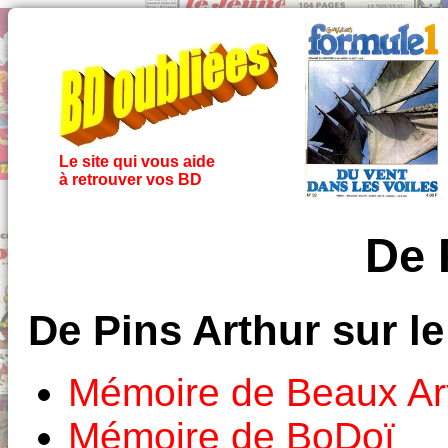
Le site qui vous aide
à retrouver vos BD
De 
De Pins Arthur sur l
Mémoire de Beaux Ar
Mémoire de BoDoï