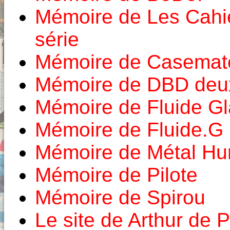
Mémoire de Les Cahi
série
Mémoire de Casemat
Mémoire de DBD deux
Mémoire de Fluide Gl
Mémoire de Fluide.G
Mémoire de Métal Hur
Mémoire de Pilote
Mémoire de Spirou
Le site de Arthur de P