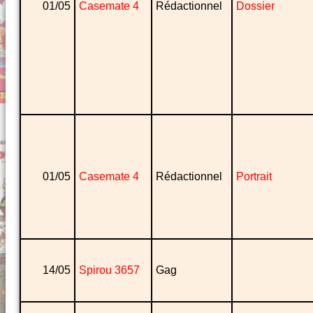
01/05
Casemate 4
Rédactionnel
Dossier
01/05
Casemate 4
Rédactionnel
Portrait
14/05
Spirou 3657
Gag