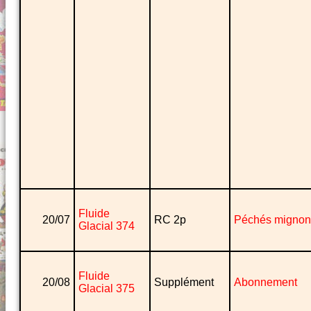
Fluide
20/07
RC 2p
Péchés mignon
Glacial 374
Fluide
20/08
Supplément
Abonnement
Glacial 375