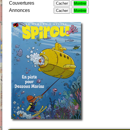
Couvertures
Cacher
Montrer
Annonces
Cacher
Montrer