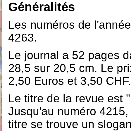
Généralités
Les numéros de l'année
4263.
Le journal a 52 pages d
28,5 sur 20,5 cm. Le pri
2,50 Euros et 3,50 CHF
Le titre de la revue est 
Jusqu'au numéro 4215,
titre se trouve un sloga