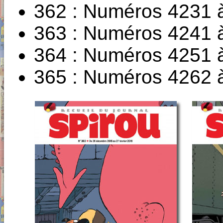
362 : Numéros 4231 
363 : Numéros 4241 
364 : Numéros 4251 
365 : Numéros 4262 