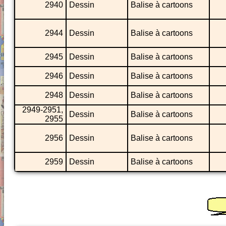
2940
Dessin
Balise à cartoons
2944
Dessin
Balise à cartoons
2945
Dessin
Balise à cartoons
2946
Dessin
Balise à cartoons
2948
Dessin
Balise à cartoons
2949-2951,
Dessin
Balise à cartoons
2955
2956
Dessin
Balise à cartoons
2959
Dessin
Balise à cartoons