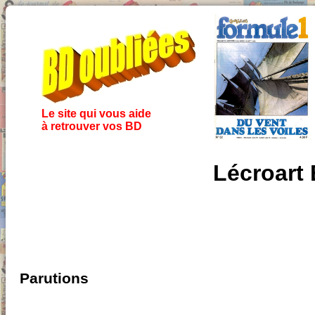
Le site qui vous aide
à retrouver vos BD
Lécroart 
Parutions