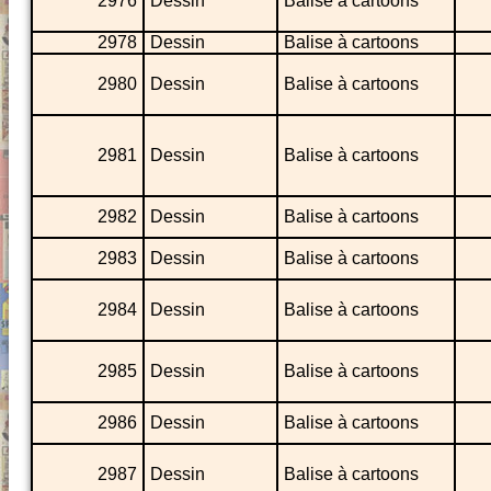
2976
Dessin
Balise à cartoons
2978
Dessin
Balise à cartoons
2980
Dessin
Balise à cartoons
2981
Dessin
Balise à cartoons
2982
Dessin
Balise à cartoons
2983
Dessin
Balise à cartoons
2984
Dessin
Balise à cartoons
2985
Dessin
Balise à cartoons
2986
Dessin
Balise à cartoons
2987
Dessin
Balise à cartoons