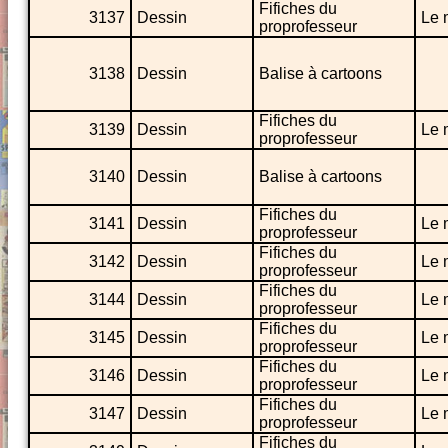
Fifiches du
3137
Dessin
Le 
proprofesseur
3138
Dessin
Balise à cartoons
Fifiches du
3139
Dessin
Le 
proprofesseur
3140
Dessin
Balise à cartoons
Fifiches du
3141
Dessin
Le 
proprofesseur
Fifiches du
3142
Dessin
Le 
proprofesseur
Fifiches du
3144
Dessin
Le 
proprofesseur
Fifiches du
3145
Dessin
Le 
proprofesseur
Fifiches du
3146
Dessin
Le 
proprofesseur
Fifiches du
3147
Dessin
Le 
proprofesseur
Fifiches du