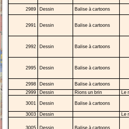
2989
Dessin
Balise à cartoons
2991
Dessin
Balise à cartoons
2992
Dessin
Balise à cartoons
2995
Dessin
Balise à cartoons
2998
Dessin
Balise à cartoons
2999
Dessin
Rions un brin
Le 
3001
Dessin
Balise à cartoons
3003
Dessin
Le 
3005
Dessin
Balise à cartoons