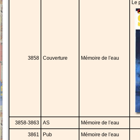
Le p
3858
Couverture
Mémoire de l'eau
3858-3863
AS
Mémoire de l'eau
3861
Pub
Mémoire de l'eau