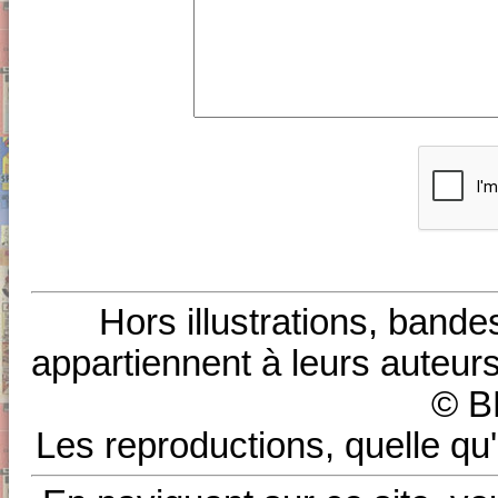
Hors illustrations, bande
appartiennent à leurs auteurs
© B
Les reproductions, quelle qu'