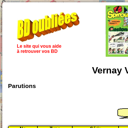
Le site qui vous aide
à retrouver vos BD
Vernay 
Parutions