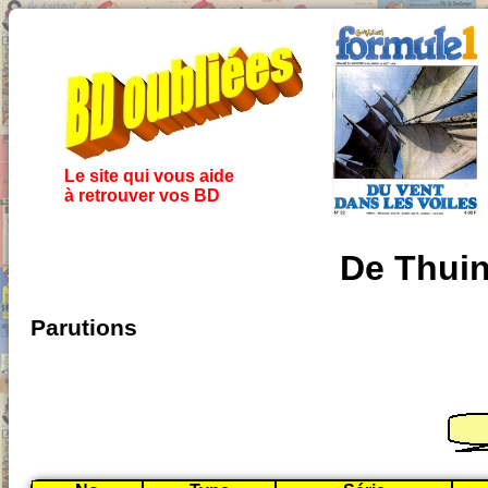
Le site qui vous aide
à retrouver vos BD
De Thuin
Parutions