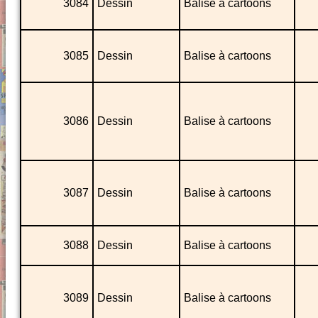
3084
Dessin
Balise à cartoons
3085
Dessin
Balise à cartoons
3086
Dessin
Balise à cartoons
3087
Dessin
Balise à cartoons
3088
Dessin
Balise à cartoons
3089
Dessin
Balise à cartoons