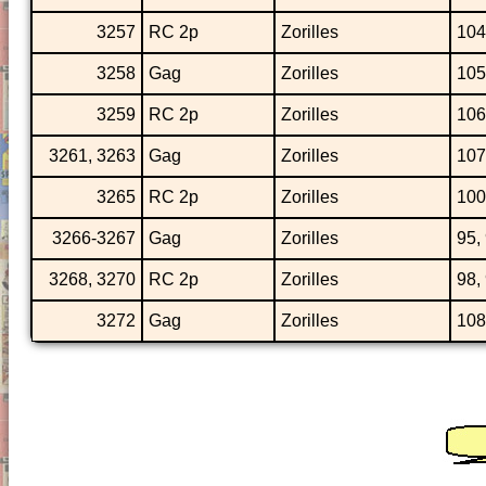
3257
RC 2p
Zorilles
104
3258
Gag
Zorilles
105
3259
RC 2p
Zorilles
106
3261, 3263
Gag
Zorilles
107
3265
RC 2p
Zorilles
100
3266-3267
Gag
Zorilles
95,
3268, 3270
RC 2p
Zorilles
98,
3272
Gag
Zorilles
108