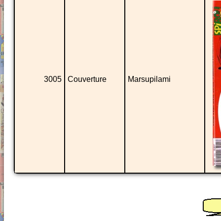
3005
Couverture
Marsupilami