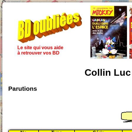
Le site qui vous aide
à retrouver vos BD
Collin Luc
Parutions