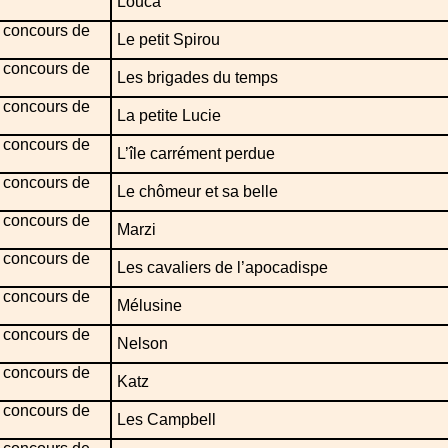
Louca
 concours de
Le petit Spirou
 concours de
Les brigades du temps
 concours de
La petite Lucie
 concours de
L’île carrément perdue
 concours de
Le chômeur et sa belle
 concours de
Marzi
 concours de
Les cavaliers de l’apocadispe
 concours de
Mélusine
 concours de
Nelson
 concours de
Katz
 concours de
Les Campbell