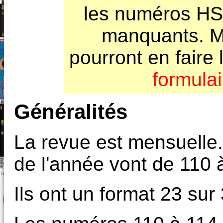
les numéros HS 
manquants. M
pourront en faire l
formulai
Généralités
La revue est mensuelle
de l'année vont de 110 
Ils ont un format 23 sur