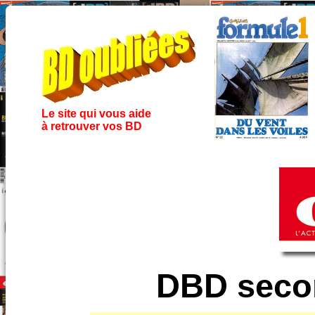
Le site qui vous aide
à retrouver vos BD
DBD secon