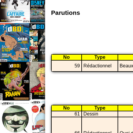
Parutions
No
Type
59
Rédactionnel
Beaux 
No
Type
61
Dessin